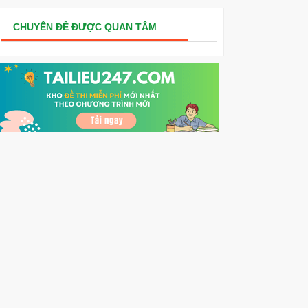
CHUYÊN ĐỀ ĐƯỢC QUAN TÂM