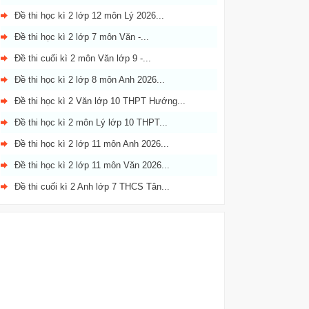
Đề thi học kì 2 lớp 12 môn Lý 2026...
Đề thi học kì 2 lớp 7 môn Văn -...
Đề thi cuối kì 2 môn Văn lớp 9 -...
Đề thi học kì 2 lớp 8 môn Anh 2026...
Đề thi học kì 2 Văn lớp 10 THPT Hướng...
Đề thi học kì 2 môn Lý lớp 10 THPT...
Đề thi học kì 2 lớp 11 môn Anh 2026...
Đề thi học kì 2 lớp 11 môn Văn 2026...
Đề thi cuối kì 2 Anh lớp 7 THCS Tân...