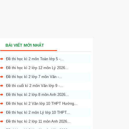
BÀI VIẾT MỚI NHẤT
Đề thi học kì 2 môn Toán lớp 5 -...
Đề thi học kì 2 lớp 12 môn Lý 2026...
Đề thi học kì 2 lớp 7 môn Văn -...
Đề thi cuối kì 2 môn Văn lớp 9 -...
Đề thi học kì 2 lớp 8 môn Anh 2026...
Đề thi học kì 2 Văn lớp 10 THPT Hướng...
Đề thi học kì 2 môn Lý lớp 10 THPT...
Đề thi học kì 2 lớp 11 môn Anh 2026...