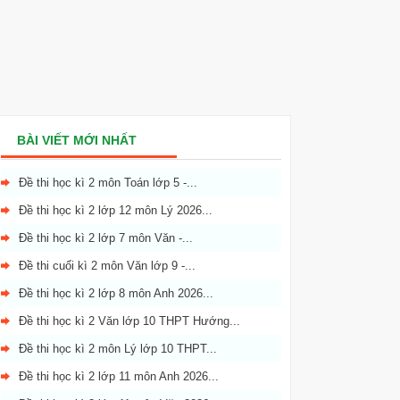
BÀI VIẾT MỚI NHẤT
Đề thi học kì 2 môn Toán lớp 5 -...
Đề thi học kì 2 lớp 12 môn Lý 2026...
Đề thi học kì 2 lớp 7 môn Văn -...
Đề thi cuối kì 2 môn Văn lớp 9 -...
Đề thi học kì 2 lớp 8 môn Anh 2026...
Đề thi học kì 2 Văn lớp 10 THPT Hướng...
Đề thi học kì 2 môn Lý lớp 10 THPT...
Đề thi học kì 2 lớp 11 môn Anh 2026...