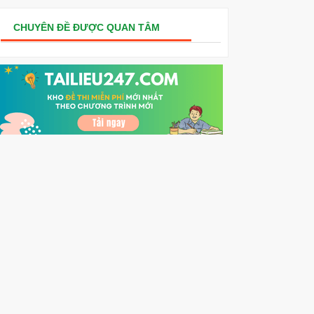
CHUYÊN ĐỀ ĐƯỢC QUAN TÂM