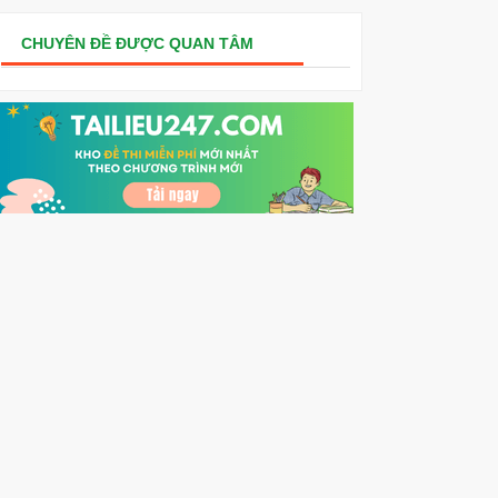
CHUYÊN ĐỀ ĐƯỢC QUAN TÂM