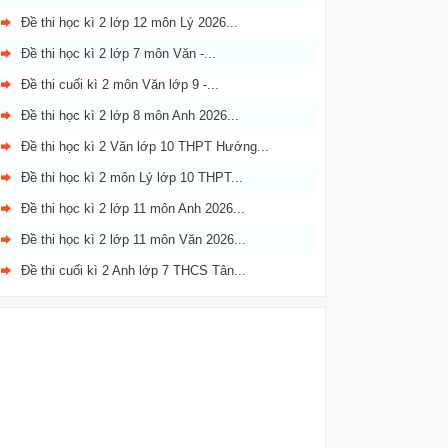
Đề thi học kì 2 lớp 12 môn Lý 2026...
Đề thi học kì 2 lớp 7 môn Văn -...
Đề thi cuối kì 2 môn Văn lớp 9 -...
Đề thi học kì 2 lớp 8 môn Anh 2026...
Đề thi học kì 2 Văn lớp 10 THPT Hướng...
Đề thi học kì 2 môn Lý lớp 10 THPT...
Đề thi học kì 2 lớp 11 môn Anh 2026...
Đề thi học kì 2 lớp 11 môn Văn 2026...
Đề thi cuối kì 2 Anh lớp 7 THCS Tân...