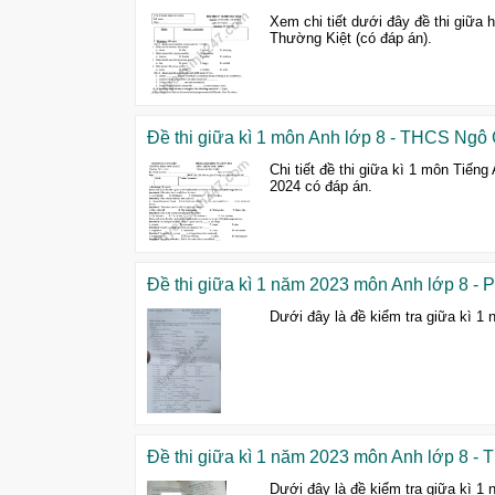
Xem chi tiết dưới đây đề thi giữa
Thường Kiệt (có đáp án).
Đề thi giữa kì 1 môn Anh lớp 8 - THCS Ngô 
Chi tiết đề thi giữa kì 1 môn Tiế
2024 có đáp án.
Đề thi giữa kì 1 năm 2023 môn Anh lớp 8 -
Dưới đây là đề kiểm tra giữa kì 
Đề thi giữa kì 1 năm 2023 môn Anh lớp 8 
Dưới đây là đề kiểm tra giữa kì 