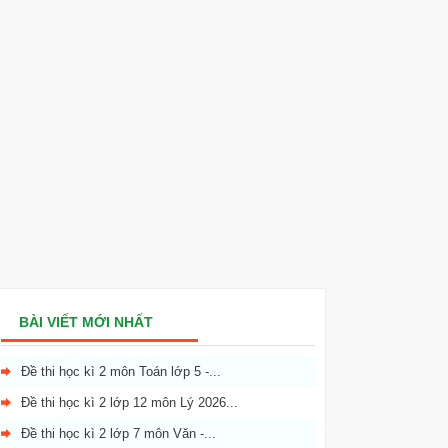
BÀI VIẾT MỚI NHẤT
Đề thi học kì 2 môn Toán lớp 5 -...
Đề thi học kì 2 lớp 12 môn Lý 2026...
Đề thi học kì 2 lớp 7 môn Văn -...