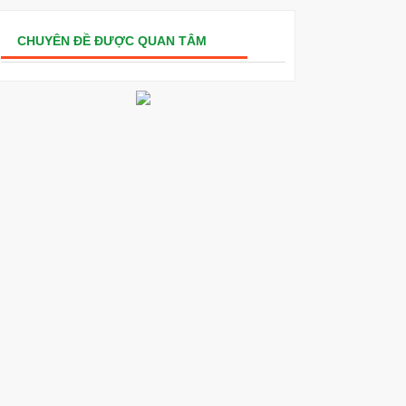
CHUYÊN ĐỀ ĐƯỢC QUAN TÂM