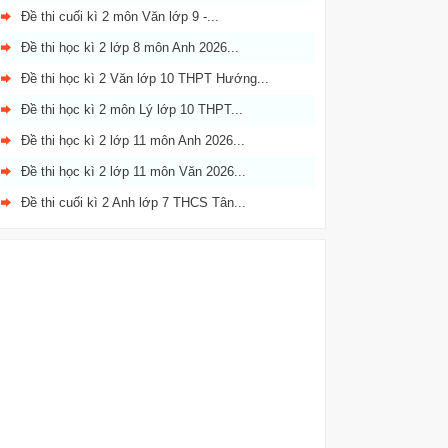
Đề thi cuối kì 2 môn Văn lớp 9 -...
Đề thi học kì 2 lớp 8 môn Anh 2026...
Đề thi học kì 2 Văn lớp 10 THPT Hướng...
Đề thi học kì 2 môn Lý lớp 10 THPT...
Đề thi học kì 2 lớp 11 môn Anh 2026...
Đề thi học kì 2 lớp 11 môn Văn 2026...
Đề thi cuối kì 2 Anh lớp 7 THCS Tân...