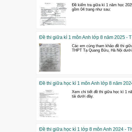
Đề kiểm tra giữa kì 1 năm học 20
gồm 04 trang như sau:
Đề thi giữa kì 1 môn Anh lớp 8 năm 2025
Các em cùng tham khảo đề thi giữ
THPT Tạ Quang Bửu, Hà Nội dưới
Đề thi giữa học kì 1 môn Anh lớp 8 năm 20
Xem chi tiết đề thi giữa học kì 
tải dưới đây.
Đề thi giữa học kì 1 lớp 8 môn Anh 2024 - 