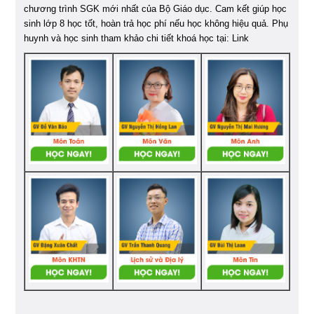
chương trình SGK mới nhất của Bộ Giáo dục. Cam kết giúp học
sinh lớp 8 học tốt, hoàn trả học phí nếu học không hiệu quả. Phụ
huynh và học sinh tham khảo chi tiết khoá học tại: Link